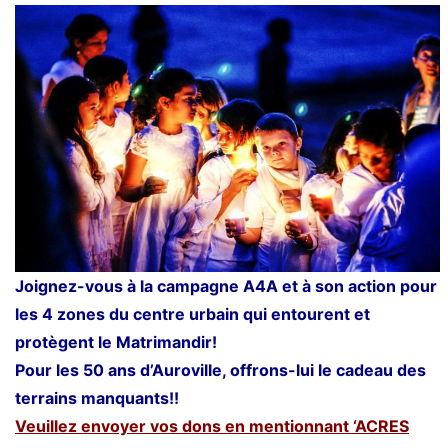
Joignez-vous à la campagne A4A et à son action pour
les 4 zones du centre urbain qui entourent et
protègent le Matrimandir!
Pour les 50 ans d’Auroville, offrons-lui le cadeau des
terrains manquants!!
Veuillez envoyer vos dons en mentionnant ‘ACRES