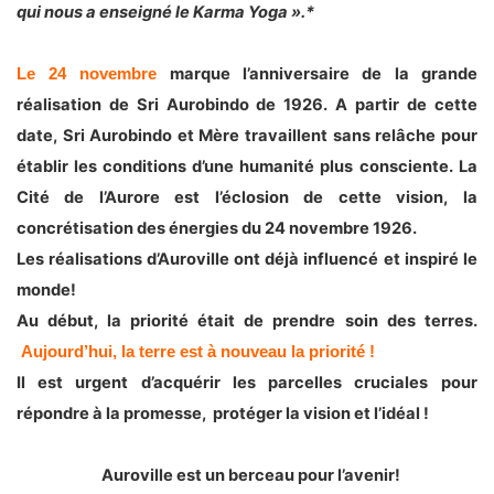
qui nous a enseigné le Karma Yoga ».*
marque l’anniversaire de la grande
Le 24 novembre
réalisation de Sri Aurobindo de 1926. A partir de cette
date, Sri Aurobindo et Mère travaillent sans relâche pour
établir les conditions d’une humanité plus consciente. La
Cité de l’Aurore est l’éclosion de cette vision, la
concrétisation des énergies du 24 novembre 1926.
Les réalisations d’Auroville ont déjà influencé et inspiré le
monde!
Au début, la priorité était de prendre soin des terres.
Aujourd’hui, la terre est à nouveau la priorité !
Il est urgent d’acquérir les parcelles cruciales pour
répondre à la promesse, protéger la vision et l’idéal !
Auroville est un berceau pour l’avenir!