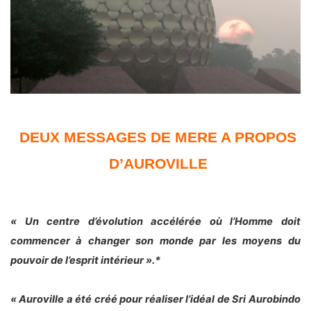
DEUX MESSAGES DE MERE A PROPOS
D’AUROVILLE
« Un centre d’évolution accélérée où l’Homme doit
commencer à changer son monde par les moyens du
pouvoir de l’esprit intérieur ».*
« Auroville a été créé pour réaliser l’idéal de Sri Aurobindo