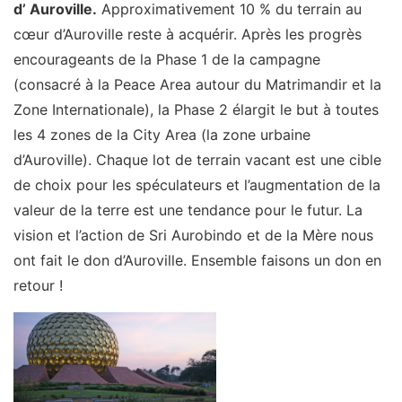
d’ Auroville.
Approximativement 10 % du terrain au
cœur d’Auroville reste à acquérir. Après les progrès
encourageants de la Phase 1 de la campagne
(consacré à la Peace Area autour du Matrimandir et la
Zone Internationale), la Phase 2 élargit le but à toutes
les 4 zones de la City Area (la zone urbaine
d’Auroville). Chaque lot de terrain vacant est une cible
de choix pour les spéculateurs et l’augmentation de la
valeur de la terre est une tendance pour le futur. La
vision et l’action de Sri Aurobindo et de la Mère nous
ont fait le don d’Auroville. Ensemble faisons un don en
retour !