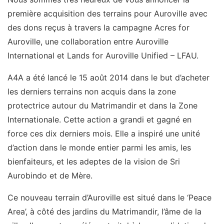
première acquisition des terrains pour Auroville avec
des dons reçus à travers la campagne Acres for
Auroville, une collaboration entre Auroville
International et Lands for Auroville Unified – LFAU.
A4A a été lancé le 15 août 2014 dans le but d’acheter
les derniers terrains non acquis dans la zone
protectrice autour du Matrimandir et dans la Zone
Internationale. Cette action a grandi et gagné en
force ces dix derniers mois. Elle a inspiré une unité
d’action dans le monde entier parmi les amis, les
bienfaiteurs, et les adeptes de la vision de Sri
Aurobindo et de Mère.
Ce nouveau terrain d’Auroville est situé dans le ‘Peace
Area’, à côté des jardins du Matrimandir, l’âme de la