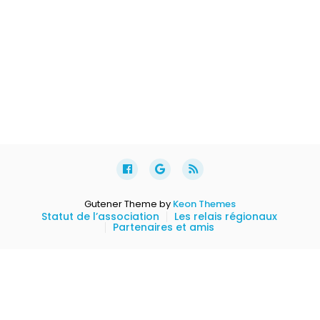
Gutener Theme by
Keon Themes
Statut de l’association
Les relais régionaux
Partenaires et amis