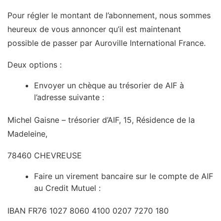
Pour régler le montant de l’abonnement, nous sommes
heureux de vous annoncer qu’il est maintenant
possible de passer par Auroville International France.
Deux options :
Envoyer un chèque au trésorier de AIF à
l’adresse suivante :
Michel Gaisne – trésorier d’AIF, 15, Résidence de la
Madeleine,
78460 CHEVREUSE
Faire un virement bancaire sur le compte de AIF
au Credit Mutuel :
IBAN FR76 1027 8060 4100 0207 7270 180