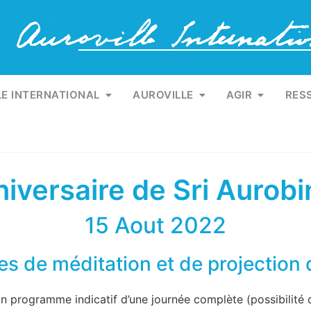
LE INTERNATIONAL
AUROVILLE
AGIR
RES
iversaire de Sri Aurob
15 Aout 2022
les de méditation et de projection
n programme indicatif d’une journée complète (possibilité 