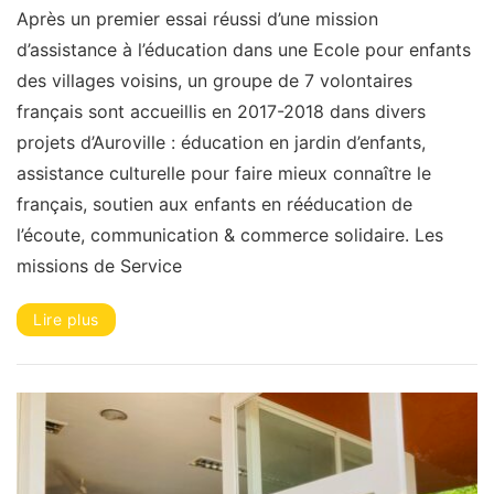
Après un premier essai réussi d’une mission
d’assistance à l’éducation dans une Ecole pour enfants
des villages voisins, un groupe de 7 volontaires
français sont accueillis en 2017-2018 dans divers
projets d’Auroville : éducation en jardin d’enfants,
assistance culturelle pour faire mieux connaître le
français, soutien aux enfants en rééducation de
l’écoute, communication & commerce solidaire. Les
missions de Service
Lire plus