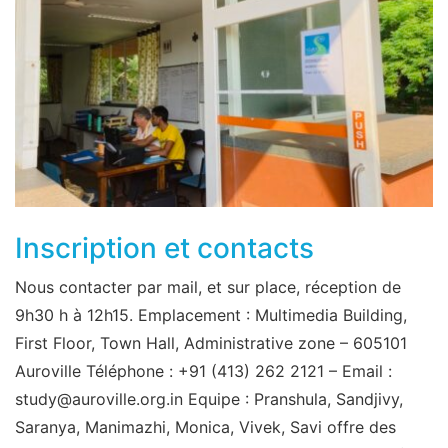
Inscription et contacts
Nous contacter par mail, et sur place, réception de
9h30 h à 12h15. Emplacement : Multimedia Building,
First Floor, Town Hall, Administrative zone – 605101
Auroville Téléphone : +91 (413) 262 2121 – Email :
study@auroville.org.in Equipe : Pranshula, Sandjivy,
Saranya, Manimazhi, Monica, Vivek, Savi offre des