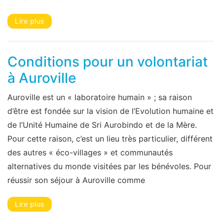
Lire plus
Conditions pour un volontariat
à Auroville
Auroville est un « laboratoire humain » ; sa raison
d’être est fondée sur la vision de l’Evolution humaine et
de l’Unité Humaine de Sri Aurobindo et de la Mère.
Pour cette raison, c’est un lieu très particulier, différent
des autres « éco-villages » et communautés
alternatives du monde visitées par les bénévoles. Pour
réussir son séjour à Auroville comme
Lire plus