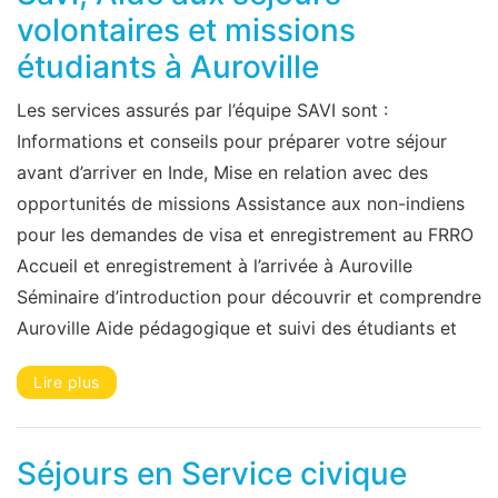
volontaires et missions
étudiants à Auroville
Les services assurés par l’équipe SAVI sont :
Informations et conseils pour préparer votre séjour
avant d’arriver en Inde, Mise en relation avec des
opportunités de missions Assistance aux non-indiens
pour les demandes de visa et enregistrement au FRRO
Accueil et enregistrement à l’arrivée à Auroville
Séminaire d’introduction pour découvrir et comprendre
Auroville Aide pédagogique et suivi des étudiants et
Lire plus
Séjours en Service civique