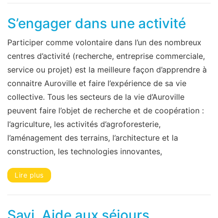
S’engager dans une activité
Participer comme volontaire dans l’un des nombreux
centres d’activité (recherche, entreprise commerciale,
service ou projet) est la meilleure façon d’apprendre à
connaitre Auroville et faire l’expérience de sa vie
collective. Tous les secteurs de la vie d’Auroville
peuvent faire l’objet de recherche et de coopération :
l’agriculture, les activités d’agroforesterie,
l’aménagement des terrains, l’architecture et la
construction, les technologies innovantes,
Lire plus
Savi, Aide aux séjours