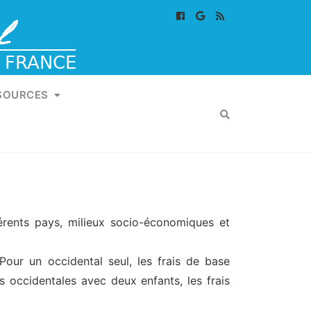
SOURCES
férents pays, milieux socio-économiques et
Pour un occidental seul, les frais de base
 occidentales avec deux enfants, les frais