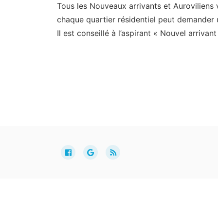
Tous les Nouveaux arrivants et Auroviliens 
chaque quartier résidentiel peut demander u
Il est conseillé à l’aspirant « Nouvel arriv