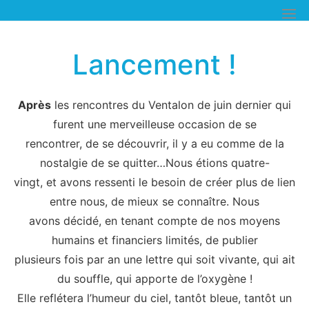
Skip
to
content
Lancement !
Après
les rencontres du Ventalon de juin dernier qui
furent une merveilleuse occasion de se
rencontrer, de se découvrir, il y a eu comme de la
nostalgie de se quitter…Nous étions quatre-
vingt, et avons ressenti le besoin de créer plus de lien
entre nous, de mieux se connaître. Nous
avons décidé, en tenant compte de nos moyens
humains et financiers limités, de publier
plusieurs fois par an une lettre qui soit vivante, qui ait
du souffle, qui apporte de l’oxygène !
Elle reflétera l’humeur du ciel, tantôt bleue, tantôt un