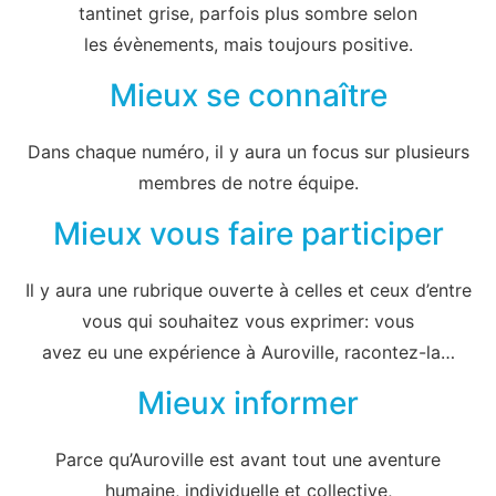
tantinet grise, parfois plus sombre selon
les évènements, mais toujours positive.
Mieux se connaître
Dans chaque numéro, il y aura un focus sur plusieurs
membres de notre équipe.
Mieux vous faire participer
Il y aura une rubrique ouverte à celles et ceux d’entre
vous qui souhaitez vous exprimer: vous
avez eu une expérience à Auroville, racontez-la…
Mieux informer
Parce qu’Auroville est avant tout une aventure
humaine, individuelle et collective,