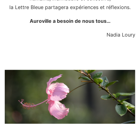
la Lettre Bleue partagera expériences et réflexions.
Auroville a besoin de nous tous…
Nadia Loury