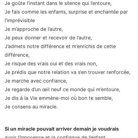
Je goûte l’instant dans le silence qui l’entoure,
Je fais comme les enfants, surprise et enchantée par
l’imprévisible
Je m’approche de l’autre,
Je peux donner et recevoir de l’autre,
J’admets notre différence et m’enrichis de cette
différence,
Je risque des vrais oui et des vrais non,
Je prédis que notre relation va s’en trouver renforcée,
Je marche avec confiance,
Je regarde d’un œil neuf ce monde qui m’entoure,
Je dis à la Vie emmène-moi où bon te semble,
Je consens au miracle.
Si un miracle pouvait arriver demain je voudrais
avoir l’innocence et la confiance de l’enfant,