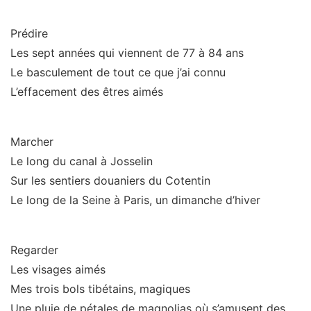
Prédire
Les sept années qui viennent de 77 à 84 ans
Le basculement de tout ce que j’ai connu
L’effacement des êtres aimés
Marcher
Le long du canal à Josselin
Sur les sentiers douaniers du Cotentin
Le long de la Seine à Paris, un dimanche d’hiver
Regarder
Les visages aimés
Mes trois bols tibétains, magiques
Une pluie de pétales de magnolias où s’amusent des