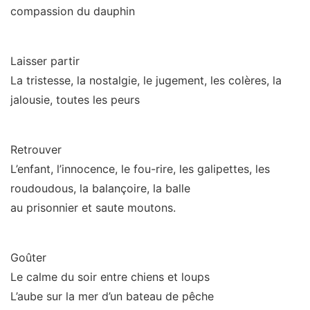
compassion du dauphin
Laisser partir
La tristesse, la nostalgie, le jugement, les colères, la
jalousie, toutes les peurs
Retrouver
L’enfant, l’innocence, le fou-rire, les galipettes, les
roudoudous, la balançoire, la balle
au prisonnier et saute moutons.
Goûter
Le calme du soir entre chiens et loups
L’aube sur la mer d’un bateau de pêche