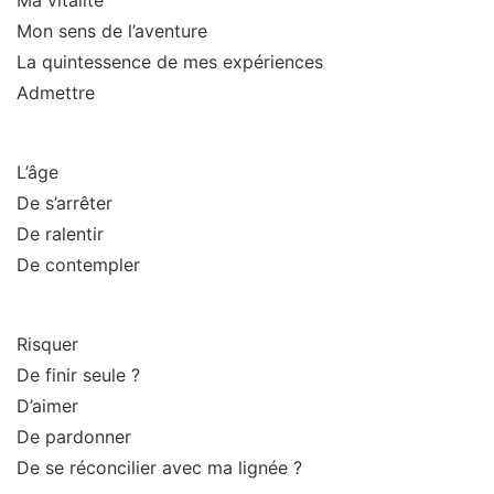
Ma vitalité
Mon sens de l’aventure
La quintessence de mes expériences
Admettre
L’âge
De s’arrêter
De ralentir
De contempler
Risquer
De finir seule ?
D’aimer
De pardonner
De se réconcilier avec ma lignée ?