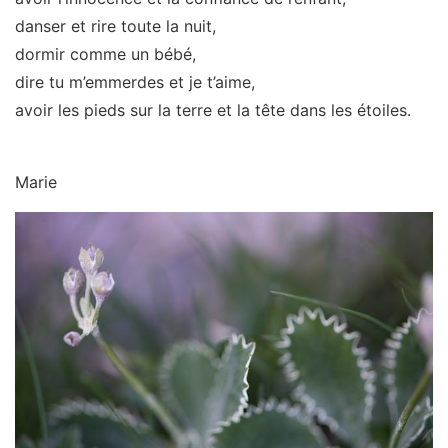
danser et rire toute la nuit,
dormir comme un bébé,
dire tu m’emmerdes et je t’aime,
avoir les pieds sur la terre et la tête dans les étoiles.
Marie