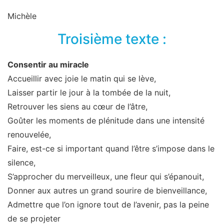
Michèle
Troisième texte :
Consentir au miracle
Accueillir avec joie le matin qui se lève,
Laisser partir le jour à la tombée de la nuit,
Retrouver les siens au cœur de l’âtre,
Goûter les moments de plénitude dans une intensité
renouvelée,
Faire, est-ce si important quand l’être s’impose dans le
silence,
S’approcher du merveilleux, une fleur qui s’épanouit,
Donner aux autres un grand sourire de bienveillance,
Admettre que l’on ignore tout de l’avenir, pas la peine
de se projeter