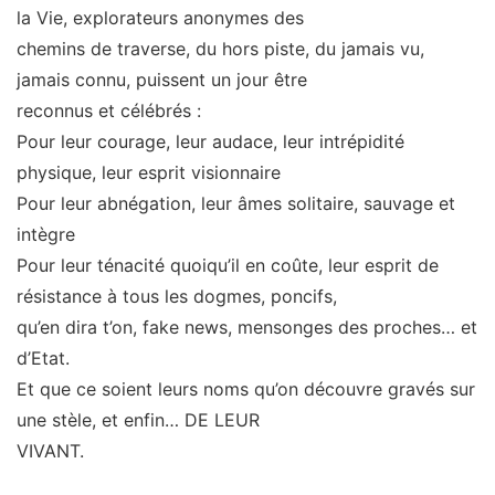
la Vie, explorateurs anonymes des
chemins de traverse, du hors piste, du jamais vu,
jamais connu, puissent un jour être
reconnus et célébrés :
Pour leur courage, leur audace, leur intrépidité
physique, leur esprit visionnaire
Pour leur abnégation, leur âmes solitaire, sauvage et
intègre
Pour leur ténacité quoiqu’il en coûte, leur esprit de
résistance à tous les dogmes, poncifs,
qu’en dira t’on, fake news, mensonges des proches… et
d’Etat.
Et que ce soient leurs noms qu’on découvre gravés sur
une stèle, et enfin… DE LEUR
VIVANT.