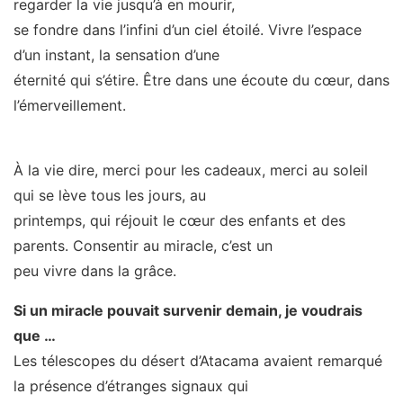
regarder la vie jusqu’à en mourir,
se fondre dans l’infini d’un ciel étoilé. Vivre l’espace
d’un instant, la sensation d’une
éternité qui s’étire. Être dans une écoute du cœur, dans
l’émerveillement.
À la vie dire, merci pour les cadeaux, merci au soleil
qui se lève tous les jours, au
printemps, qui réjouit le cœur des enfants et des
parents. Consentir au miracle, c’est un
peu vivre dans la grâce.
Si un miracle pouvait survenir demain, je voudrais
que …
Les télescopes du désert d’Atacama avaient remarqué
la présence d’étranges signaux qui