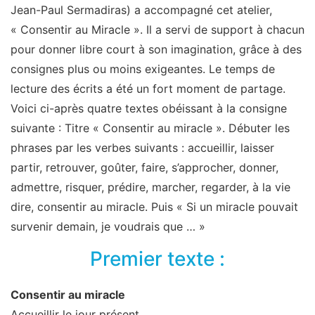
Jean-Paul Sermadiras) a accompagné cet atelier,
« Consentir au Miracle ». Il a servi de support à chacun
pour donner libre court à son imagination, grâce à des
consignes plus ou moins exigeantes. Le temps de
lecture des écrits a été un fort moment de partage.
Voici ci-après quatre textes obéissant à la consigne
suivante : Titre « Consentir au miracle ». Débuter les
phrases par les verbes suivants : accueillir, laisser
partir, retrouver, goûter, faire, s’approcher, donner,
admettre, risquer, prédire, marcher, regarder, à la vie
dire, consentir au miracle. Puis « Si un miracle pouvait
survenir demain, je voudrais que … »
Premier texte :
Consentir au miracle
Accueillir le jour présent