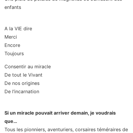
enfants
A la VIE dire
Merci
Encore
Toujours
Consentir au miracle
De tout le Vivant
De nos origines
De l’incarnation
Si un miracle pouvait arriver demain, je voudrais
que…
Tous les pionniers, aventuriers, corsaires téméraires de