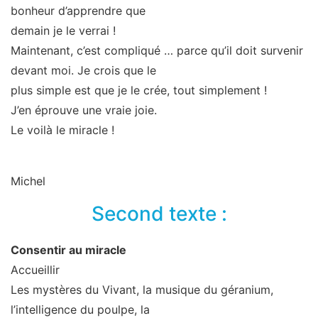
bonheur d’apprendre que
demain je le verrai !
Maintenant, c’est compliqué … parce qu’il doit survenir
devant moi. Je crois que le
plus simple est que je le crée, tout simplement !
J’en éprouve une vraie joie.
Le voilà le miracle !
Michel
Second texte :
Consentir au miracle
Accueillir
Les mystères du Vivant, la musique du géranium,
l’intelligence du poulpe, la