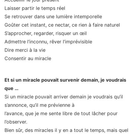
Laisser partir le temps réel
Se retrouver dans une lumière intemporelle
Goûter cet instant, ce nectar, ce rien à faire naturel
S’approcher, regarder, risquer un œil
Admettre l’inconnu, rêver l’imprévisible
Dire merci à la vie
Consentir au miracle
Et si un miracle pouvait survenir demain, je voudrais
que …
Si un miracle pouvait arriver demain je voudrais qu’il
s’annonce, qu’il me prévienne à
l’avance, que je me sente libre de tout lâcher pour
l’observer.
Bien sûr, des miracles il y en a tout le temps, mais quel