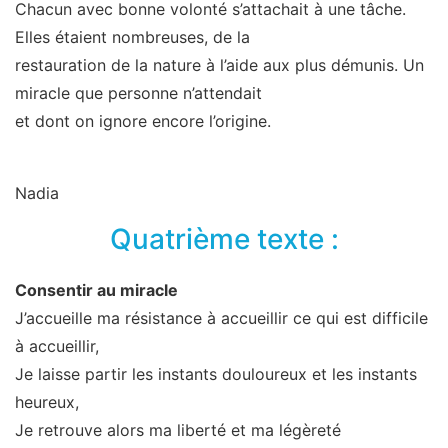
Chacun avec bonne volonté s’attachait à une tâche.
Elles étaient nombreuses, de la
restauration de la nature à l’aide aux plus démunis. Un
miracle que personne n’attendait
et dont on ignore encore l’origine.
Nadia
Quatrième texte :
Consentir au miracle
J’accueille ma résistance à accueillir ce qui est difficile
à accueillir,
Je laisse partir les instants douloureux et les instants
heureux,
Je retrouve alors ma liberté et ma légèreté