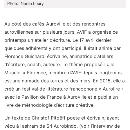
Photo: Nadia Loury
Au côté des cafés-Auroville et des rencontres
auroviliennes sur plusieurs jours, AVIF a organisé ce
printemps un atelier d’écriture. Le 17 avril dernier
quelques adhérents y ont participé. Il était animé par
Florence Guichard, écrivaine, animatrice d’ateliers
d’écriture, coach, auteure. Le thème proposé : « le
Miracle. » Florence, membre d’AVIF depuis longtemps
est une nomade des terres et des mers. En 2015, elle a
créé un festival de littérature francophone « Aurolire »
avec le Pavillon de France à Auroville et a publié un
livre de méthodologie d’écriture créative.
Un texte de Christof Pitoëff poète et écrivain, ayant
vécu à l’ashram de Sri Aurobindo, (voir l’interview de