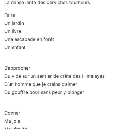
La danse lente des derviches tourneurs
Faire
Un jardin
Un livre
Une escapade en forêt
Un enfant
S’approcher
Du vide sur un sentier de crête des Himalayas
D’un homme que je crains d’aimer
Du gouffre pour sans peur y plonger
Donner
Ma joie