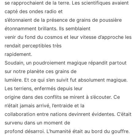
se rapprochaient de la terre. Les scientifiques avaient
capté des ondes radio et
s’étonnaient de la présence de grains de poussière
étonnamment brillants. Ils semblaient
venir du fond du cosmos et leur vitesse d’approche les
rendait perceptibles très
rapidement.
Soudain, un poudroiement magique répandit partout
sur notre planète ces grains de
lumière. Et ce qui s’en suivit fut absolument magique.
Les terriens, enfermés depuis leur
origine dans des conflits se mirent à s’écouter. Ce
n’était jamais arrivé, l’entraide et la
collaboration entre nations devinrent évidentes. C’était
survenu dans un moment de
profond désarroi. L’humanité était au bord du gouffre.