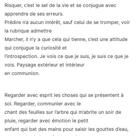
Risquer, c’est le sel de la vie et se conjugue avec
apprendre de ses erreurs.
Prédire n’a aucun intérêt, sauf celui de se tromper, voir
la rubrique admettre
Marcher, il n’y a que cela qui tienne, c’est une attitude
qui conjugue la curiosité et
l’introspection. Je vois ce que je suis, je suis ce que je
vois. Paysage extérieur et intérieur
en communion.
Regarder avec esprit les choses qui se présentent à
soi. Regarder, communier avec le
chant des feuilles sur l’arbre qui m’abrite un soir de
pluie, regarder avec émotion le petit
enfant qui bat des mains pour saisir les gouttes d’eau,