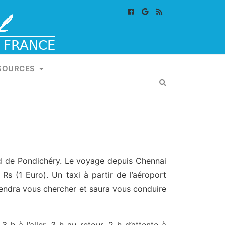
SOURCES
rd de Pondichéry. Le voyage depuis Chennai
Rs (1 Euro). Un taxi à partir de l’aéroport
viendra vous chercher et saura vous conduire