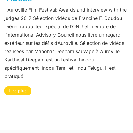
Auroville Film Festival: Awards and interview with the
judges 2017 Sélection vidéos de Francine F. Doudou
Diène, rapporteur spécial de l’ONU et membre de
l’International Advisory Council nous livre un regard
extérieur sur les défis d’Auroville. Sélection de vidéos
réalisées par Manohar Deepam sauvage à Auroville.
Karthical Deepam est un festival hindou
spécifiquement indou Tamil et indu Telugu. Il est
pratiqué
Lire plus