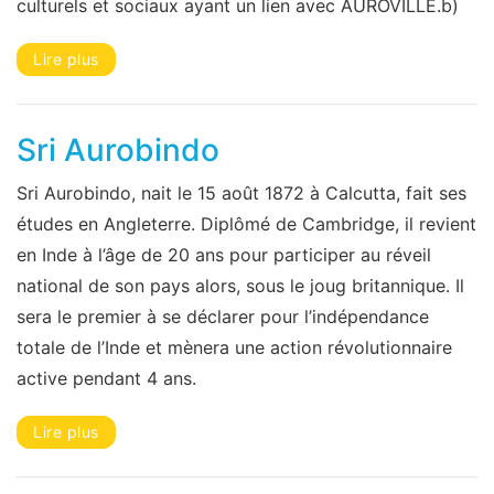
culturels et sociaux ayant un lien avec AUROVILLE.b)
Lire plus
Sri Aurobindo
Sri Aurobindo, nait le 15 août 1872 à Calcutta, fait ses
études en Angleterre. Diplômé de Cambridge, il revient
en Inde à l’âge de 20 ans pour participer au réveil
national de son pays alors, sous le joug britannique. Il
sera le premier à se déclarer pour l’indépendance
totale de l’Inde et mènera une action révolutionnaire
active pendant 4 ans.
Lire plus