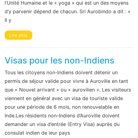
l’Unité Humaine et le « yoga » qui est un des moyens
d’y parvenir dépend de chacun. Sri Aurobindo a dit : «
Il y
Lire plus
Visas pour les non-Indiens
Tous les citoyens non-Indiens doivent détenir un
permis de séjour valide pour vivre à Auroville en tant
que « Nouvel arrivant » ou « aurovilien ». Les visiteurs
viennent en général avec un visa de touriste valide
pour une période de 6 mois, non renouvelable en
Inde.Les résidents non-Indiens d’Auroville doivent
demander un visa d’entrée (Entry Visa) auprès du
consulat indien de leur pays