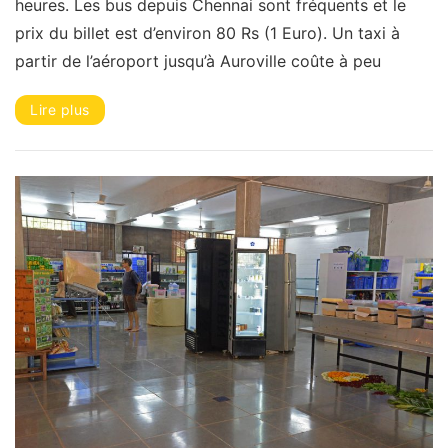
heures. Les bus depuis Chennai sont fréquents et le
prix du billet est d’environ 80 Rs (1 Euro). Un taxi à
partir de l’aéroport jusqu’à Auroville coûte à peu
Lire plus