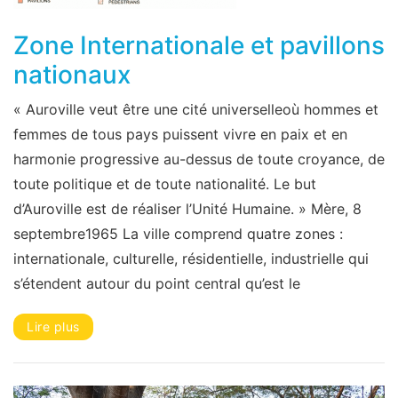
Zone Internationale et pavillons
nationaux
« Auroville veut être une cité universelleoù hommes et
femmes de tous pays puissent vivre en paix et en
harmonie progressive au-dessus de toute croyance, de
toute politique et de toute nationalité. Le but
d’Auroville est de réaliser l’Unité Humaine. » Mère, 8
septembre1965 La ville comprend quatre zones :
internationale, culturelle, résidentielle, industrielle qui
s’étendent autour du point central qu’est le
Lire plus