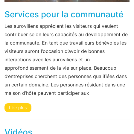
Services pour la communauté
Les auroviliens apprécient les visiteurs qui veulent
contribuer selon leurs capacités au développement de
la communauté. En tant que travailleurs bénévoles les
visiteurs auront l’occasion d’avoir de bonnes
interactions avec les auroviliens et un
approfondissement de la vie sur place. Beaucoup
d’entreprises cherchent des personnes qualifiées dans
un certain domaine. Les personnes résidant dans une
maison d’hôte peuvent participer aux
Lire plus
Vidéos