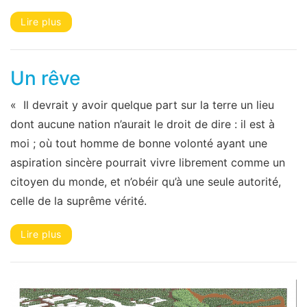
Lire plus
Un rêve
« Il devrait y avoir quelque part sur la terre un lieu
dont aucune nation n’aurait le droit de dire : il est à
moi ; où tout homme de bonne volonté ayant une
aspiration sincère pourrait vivre librement comme un
citoyen du monde, et n’obéir qu’à une seule autorité,
celle de la suprême vérité.
Lire plus