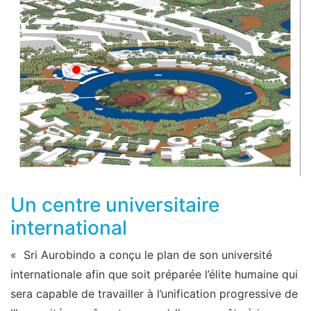
Un centre universitaire
international
« Sri Aurobindo a conçu le plan de son université
internationale afin que soit préparée l’élite humaine qui
sera capable de travailler à l’unification progressive de