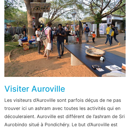
Visiter Auroville
Les visiteurs d’Auroville sont parfois déçus de ne pas
trouver ici un ashram avec toutes les activités qui en
découleraient. Auroville est différent de l’ashram de Sri
Aurobindo situé à Pondichéry. Le but d’Auroville est