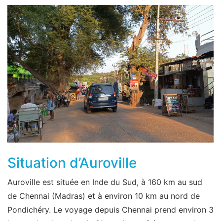
Situation d’Auroville
Auroville est située en Inde du Sud, à 160 km au sud
de Chennai (Madras) et à environ 10 km au nord de
Pondichéry. Le voyage depuis Chennai prend environ 3