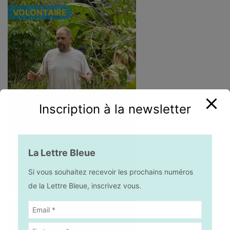
VOLONTAIRE
Inscription à la newsletter
La Lettre Bleue
Si vous souhaitez recevoir les prochains numéros
Devenir volontaire
de la Lettre Bleue, inscrivez vous.
AUROVILIEN