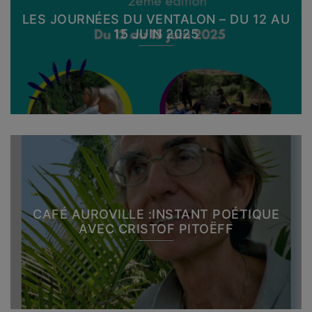
LES JOURNÉES DU VENTALON – DU 12 AU
15 JUIN 2025
CAFÉ AUROVILLE :INSTANT POÉTIQUE
AVEC CRISTOF PITOËFF