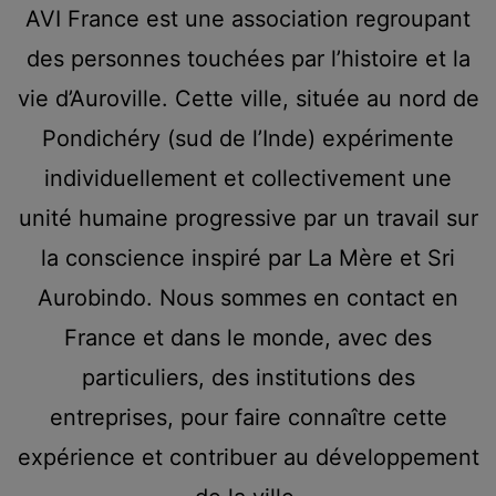
AVI France est une association regroupant
des personnes touchées par l’histoire et la
vie d’Auroville. Cette ville, située au nord de
Pondichéry (sud de l’Inde) expérimente
individuellement et collectivement une
unité humaine progressive par un travail sur
la conscience inspiré par La Mère et Sri
Aurobindo. Nous sommes en contact en
France et dans le monde, avec des
particuliers, des institutions des
entreprises, pour faire connaître cette
expérience et contribuer au développement