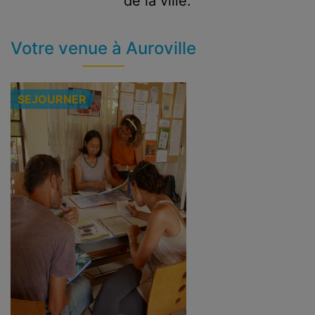
de la ville.
Votre venue à Auroville
SEJOURNER