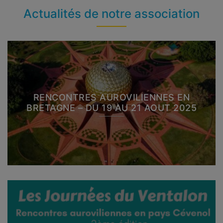
Actualités de notre association
RENCONTRES AUROVILIENNES EN
BRETAGNE – DU 19 AU 21 AOUT 2025