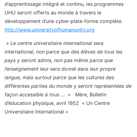
d’apprentissage intégré et continu, les programmes
UHU seront offerts au monde à travers le
développement d’une cyber-plate-forme complète.
http://www.universityofhumanunity.org
» Le centre universitaire international sera
international, non parce que des élèves de tous les
pays y seront admis, non pas même parce que
l’enseignement leur sera donné dans leur propre
langue, mais surtout parce que les cultures des
différentes parties du monde y seront représentées de
façon accessible à tous … »
Mère, Bulletin
d’éducation physique, avril 1952 « Un Centre
Universitaire International «