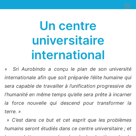
Skip
to
content
Un centre
universitaire
international
«
Sri Aurobindo a conçu le plan de son université
internationale afin que soit préparée l’élite humaine qui
sera capable de travailler à l’unification progressive de
l’humanité en même temps qu’elle sera prête à incarner
la force nouvelle qui descend pour transformer la
terre. »
» C’est dans ce but et cet esprit que les problèmes
humains seront étudiés dans ce centre universitaire ; et