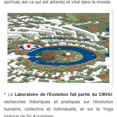
spirituel, est ce qui est attendu et vital dans le monde.
* Le
Laboratoire de l’Evolution fait partie du CIRHU
:
recherches théoriques et pratiques sur l’évolution
humaine, collective et individuelle, et sur le Yoga
Intégral de Sri Aurobindo.