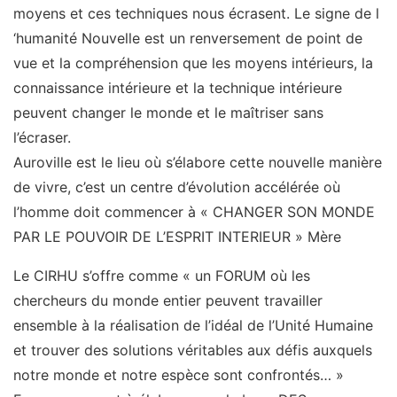
moyens et ces techniques nous écrasent. Le signe de l
‘humanité Nouvelle est un renversement de point de
vue et la compréhension que les moyens intérieurs, la
connaissance intérieure et la technique intérieure
peuvent changer le monde et le maîtriser sans
l’écraser.
Auroville est le lieu où s’élabore cette nouvelle manière
de vivre, c’est un centre d’évolution accélérée où
l’homme doit commencer à « CHANGER SON MONDE
PAR LE POUVOIR DE L’ESPRIT INTERIEUR » Mère
Le CIRHU s’offre comme « un FORUM où les
chercheurs du monde entier peuvent travailler
ensemble à la réalisation de l’idéal de l’Unité Humaine
et trouver des solutions véritables aux défis auxquels
notre monde et notre espèce sont confrontés… »