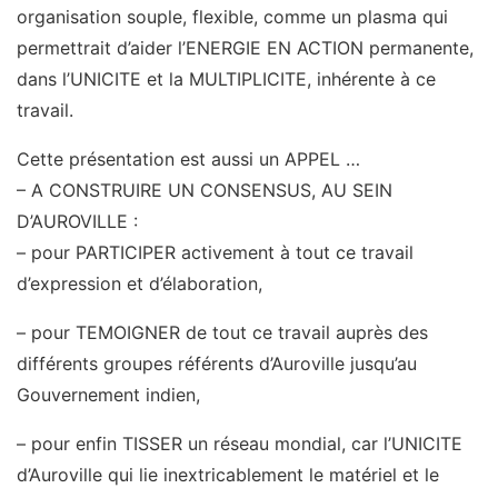
organisation souple, flexible, comme un plasma qui
permettrait d’aider l’ENERGIE EN ACTION permanente,
dans l’UNICITE et la MULTIPLICITE, inhérente à ce
travail.
Cette présentation est aussi un APPEL …
– A CONSTRUIRE UN CONSENSUS, AU SEIN
D’AUROVILLE :
– pour PARTICIPER activement à tout ce travail
d’expression et d’élaboration,
– pour TEMOIGNER de tout ce travail auprès des
différents groupes référents d’Auroville jusqu’au
Gouvernement indien,
– pour enfin TISSER un réseau mondial, car l’UNICITE
d’Auroville qui lie inextricablement le matériel et le