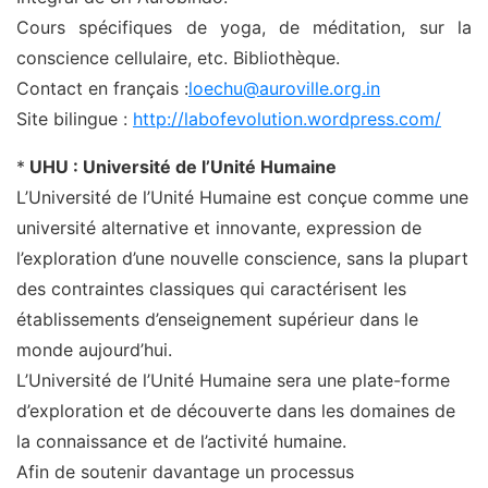
Cours spécifiques de yoga, de méditation, sur la
conscience cellulaire, etc. Bibliothèque.
Contact en français :
loechu@auroville.org.in
Site bilingue :
http://labofevolution.wordpress.com/
*
UHU : Université de l’Unité Humaine
L’Université de l’Unité Humaine est conçue comme une
université alternative et innovante, expression de
l’exploration d’une nouvelle conscience, sans la plupart
des contraintes classiques qui caractérisent les
établissements d’enseignement supérieur dans le
monde aujourd’hui.
L’Université de l’Unité Humaine sera une plate-forme
d’exploration et de découverte dans les domaines de
la connaissance et de l’activité humaine.
Afin de soutenir davantage un processus