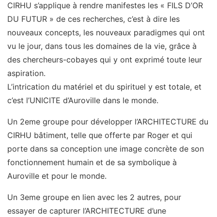
CIRHU s’applique à rendre manifestes les « FILS D’OR
DU FUTUR » de ces recherches, c’est à dire les
nouveaux concepts, les nouveaux paradigmes qui ont
vu le jour, dans tous les domaines de la vie, grâce à
des chercheurs-cobayes qui y ont exprimé toute leur
aspiration.
L’intrication du matériel et du spirituel y est totale, et
c’est l’UNICITE d’Auroville dans le monde.
Un 2eme groupe pour développer l’ARCHITECTURE du
CIRHU bâtiment, telle que offerte par Roger et qui
porte dans sa conception une image concrète de son
fonctionnement humain et de sa symbolique à
Auroville et pour le monde.
Un 3eme groupe en lien avec les 2 autres, pour
essayer de capturer l’ARCHITECTURE d’une