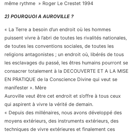
même rythme » Roger Le Crestet 1994
2) POURQUOI A AUROVILLE ?
« La Terre a besoin d’un endroit où les hommes
puissent vivre à l’abri de toutes les rivalités nationales,
de toutes les conventions sociales, de toutes les
religions antagonistes ; un endroit où, libérés de tous
les esclavages du passé, les êtres humains pourront se
consacrer totalement à la DECOUVERTE ET A LA MISE
EN PRATIQUE de la Conscience Divine qui veut se
manifester ». Mère
Auroville veut être cet endroit et s’offre à tous ceux
qui aspirent à vivre la vérité de demain.
« Depuis des millénaires, nous avons développé des
moyens extérieurs, des instruments extérieurs, des
techniques de vivre extérieures et finalement ces