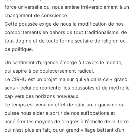
force universelle qui nous amène irréversiblement à un
changement de conscience.
Cette poussée exige de nous la modification de nos
comportements en dehors de tout traditionalisme, de
tout dogme et de toute forme sectaire de religion ou
de politique.
Un sentiment d’urgence émerge à travers le monde,
qui aspire à ce bouleversement radical.
Le CIRHU est un projet majeur qui va dans ce « grand
sens » celui de réorienter les boussoles et de mettre le
cap vers des horizons nouveaux.
Le temps est venu en effet de bâtir un organisme qui
puisse nous aider à sortir de nos suffocations et
accélérer les moyens de progrès à l’échelle de la Terre
qui n’est plus en fait, qu’un grand village battant d’un