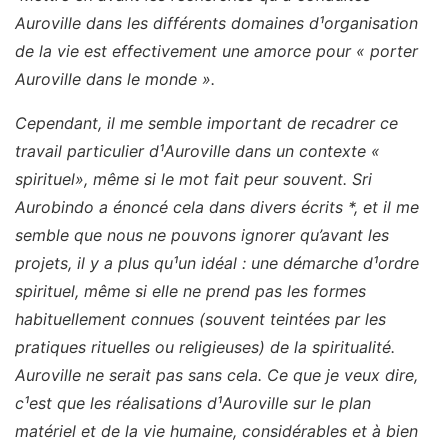
Auroville dans les différents domaines d¹organisation
de la vie est effectivement une amorce pour « porter
Auroville dans le monde ».
Cependant, il me semble important de recadrer ce
travail particulier d¹Auroville dans un contexte «
spirituel», même si le mot fait peur souvent. Sri
Aurobindo a énoncé cela dans divers écrits *, et il me
semble que nous ne pouvons ignorer qu’avant les
projets, il y a plus qu¹un idéal : une démarche d¹ordre
spirituel, même si elle ne prend pas les formes
habituellement connues (souvent teintées par les
pratiques rituelles ou religieuses) de la spiritualité.
Auroville ne serait pas sans cela. Ce que je veux dire,
c¹est que les réalisations d¹Auroville sur le plan
matériel et de la vie humaine, considérables et à bien