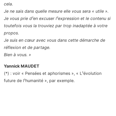
cela.
Je ne sais dans quelle mesure elle vous sera « utile ».
Je vous prie d¹en excuser l¹expression et le contenu si
toutefois vous la trouviez par trop inadaptée à votre
propos.
Je suis en cœur avec vous dans cette démarche de
réflexion et de partage.
Bien à vous. »
Yannick MAUDET
(*) : voir « Pensées et aphorismes », « L¹évolution
future de l¹humanité », par exemple.