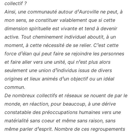
collectif ?
Ainsi, une communauté autour d¹Auroville ne peut, à
mon sens, se constituer valablement que si cette
dimension spirituelle est vivante et tend à devenir
active. Tout cheminement individuel aboutit, à un
moment, à cette nécessité de se relier. C¹est cette
force d¹élan qui peut faire se rejoindre les personnes
et faire aller vers une unité, qui n¹est plus alors
seulement une union d¹individus issus de divers
origines et lieux animés d¹un objectif ou un idéal
commun.
De nombreux collectifs et réseaux se nouent de par le
monde, en réaction, pour beaucoup, à une dérive
constatable des préoccupations humaines vers une
matérialité sans coeur et même sans raison, sans
même parler d¹esprit. Nombre de ces regroupements