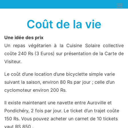
Skip
to
content
Coût de la vie
Une idée des prix
Un repas végétarien à la Cuisine Solaire collective
coûte 240 Rs (3 Euros) sur présentation de la Carte de
Visiteur.
Le coût d’une location d’une bicyclette simple varie
suivant la saison, environ 80 Rs par jour ; celle d’un
cyclomoteur environ 200 Rs.
Il existe maintenant une navette entre Auroville et
Pondichéry, 2 fois par jour. Le ticket d’un trajet coûte
150 Rs. Vous pouvez acheter un carnet de 10 tickets
vaut RS 850 .