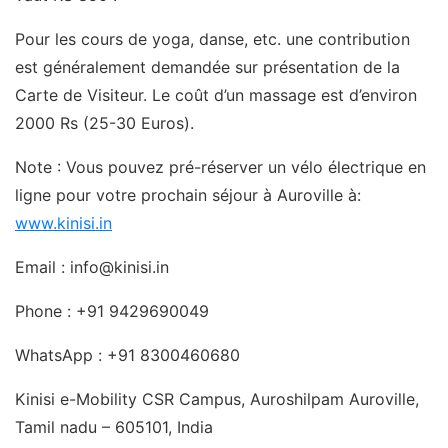
Pour les cours de yoga, danse, etc. une contribution
est généralement demandée sur présentation de la
Carte de Visiteur. Le coût d’un massage est d’environ
2000 Rs (25-30 Euros).
Note : Vous pouvez pré-réserver un vélo électrique en
ligne pour votre prochain séjour à Auroville à:
www.kinisi.in
Email : info@kinisi.in
Phone : +91 9429690049
WhatsApp : +91 8300460680
Kinisi e-Mobility CSR Campus, Auroshilpam Auroville,
Tamil nadu – 605101, India