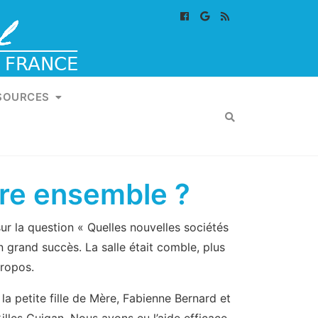
SOURCES
ire ensemble ?
ur la question « Quelles nouvelles sociétés
 grand succès. La salle était comble, plus
propos.
la petite fille de Mère, Fabienne Bernard et